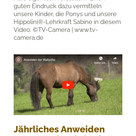
guten Eindruck dazu vermitteln
unsere Kinder, die Ponys und unsere
Hippolini®-Lehrkraft Sabine in diesem
Video: ©TV-Camera | www.tv-
camera.de
Jährliches Anweiden