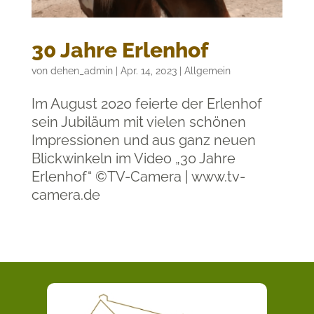
30 Jahre Erlenhof
von
dehen_admin
|
Apr. 14, 2023
|
Allgemein
Im August 2020 feierte der Erlenhof
sein Jubiläum mit vielen schönen
Impressionen und aus ganz neuen
Blickwinkeln im Video „30 Jahre
Erlenhof“ ©TV-Camera | www.tv-
camera.de