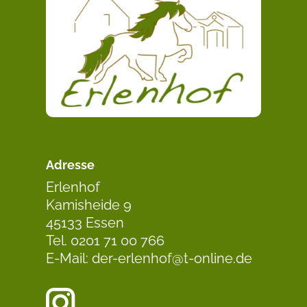
Adresse
Erlenhof
Kamisheide 9
45133 Essen
Tel. 0201 71 00 766
E-Mail: der-erlenhof@t-online.de