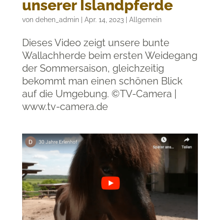
unserer Islandpferde
von
dehen_admin
|
Apr. 14, 2023
|
Allgemein
Dieses Video zeigt unsere bunte
Wallachherde beim ersten Weidegang
der Sommersaison, gleichzeitig
bekommt man einen schönen Blick
auf die Umgebung. ©TV-Camera |
www.tv-camera.de